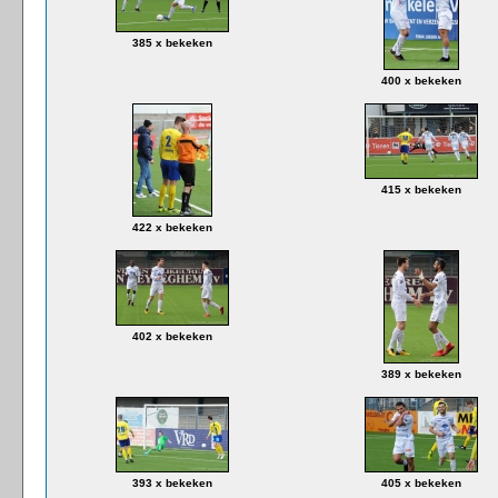
385 x bekeken
400 x bekeken
415 x bekeken
422 x bekeken
402 x bekeken
389 x bekeken
393 x bekeken
405 x bekeken