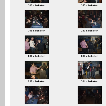
309 x bekeken
345 x bekeken
309 x bekeken
287 x bekeken
301 x bekeken
386 x bekeken
291 x bekeken
304 x bekeken