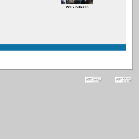
226 x bekeken