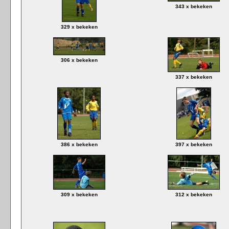
343 x bekeken
329 x bekeken
306 x bekeken
337 x bekeken
386 x bekeken
397 x bekeken
309 x bekeken
312 x bekeken