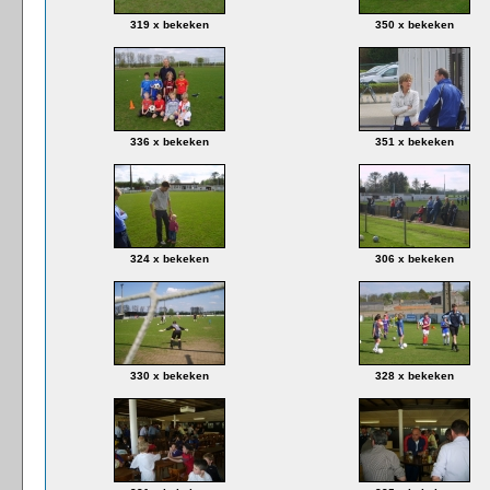
319 x bekeken
350 x bekeken
336 x bekeken
351 x bekeken
324 x bekeken
306 x bekeken
330 x bekeken
328 x bekeken