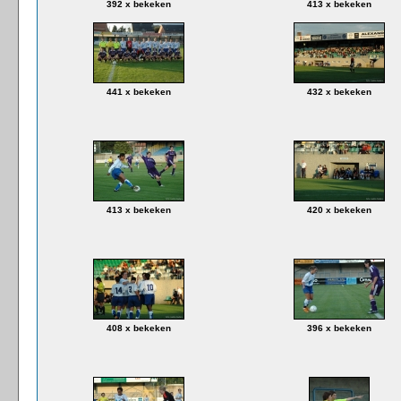
392 x bekeken
413 x bekeken
441 x bekeken
432 x bekeken
413 x bekeken
420 x bekeken
408 x bekeken
396 x bekeken