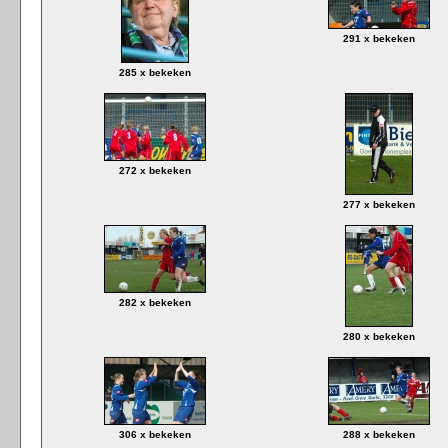
291 x bekeken
285 x bekeken
272 x bekeken
277 x bekeken
282 x bekeken
280 x bekeken
306 x bekeken
288 x bekeken