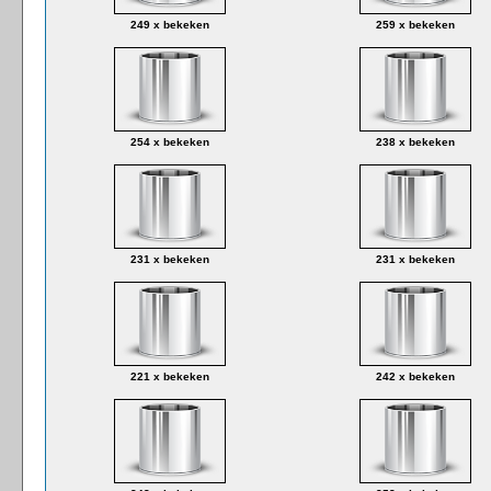
249 x bekeken
259 x bekeken
254 x bekeken
238 x bekeken
231 x bekeken
231 x bekeken
221 x bekeken
242 x bekeken