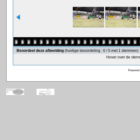
Beoordeel deze afbeelding
(huidige beoordeling : 0 / 5 met 1 stemmen)
Hover over de sterr
Powered