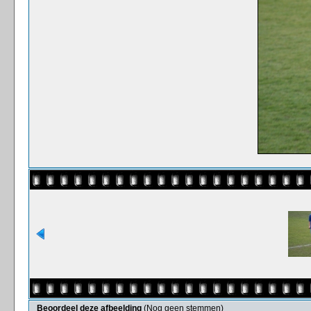
Beoordeel deze afbeelding
(Nog geen stemmen)