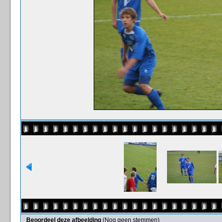
Beoordeel deze afbeelding
(Nog geen stemmen)