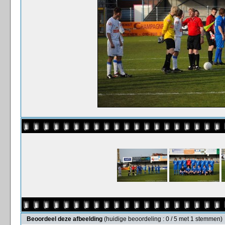
Beoordeel deze afbeelding
(huidige beoordeling : 0 / 5 met 1 stemmen)