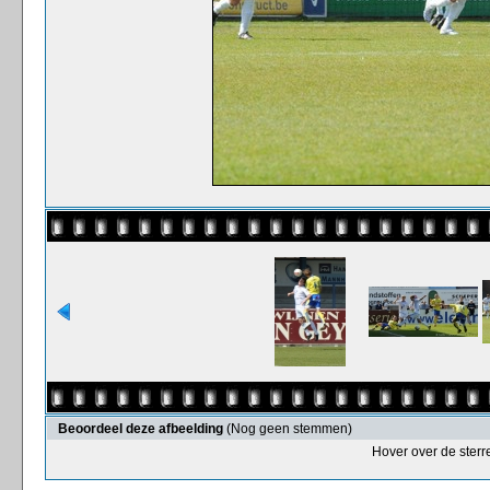
Beoordeel deze afbeelding
(Nog geen stemmen)
Hover over de sterr