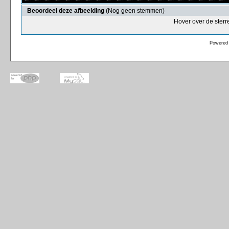
Beoordeel deze afbeelding
(Nog geen stemmen)
Hover over de sterr
Powered