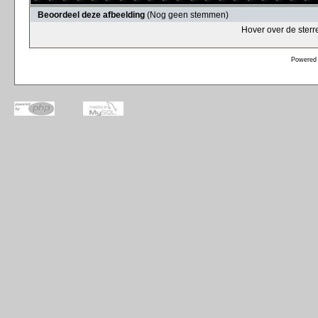
Beoordeel deze afbeelding
(Nog geen stemmen)
Hover over de sterr
Powered