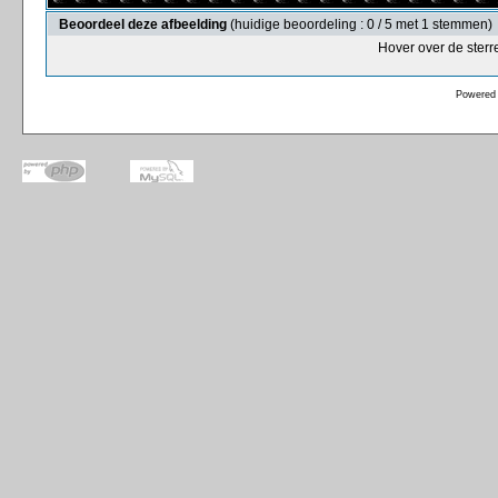
Beoordeel deze afbeelding
(huidige beoordeling : 0 / 5 met 1 stemmen)
Hover over de sterr
Powered