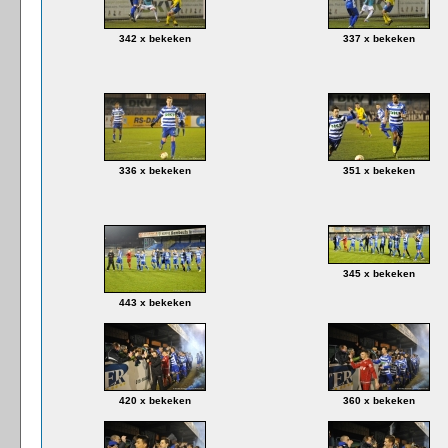
342 x bekeken
337 x bekeken
336 x bekeken
351 x bekeken
345 x bekeken
443 x bekeken
420 x bekeken
360 x bekeken