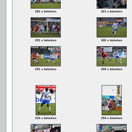
281 x bekeken
321 x bekeken
291 x bekeken
300 x bekeken
291 x bekeken
290 x bekeken
310 x bekeken
294 x bekeken