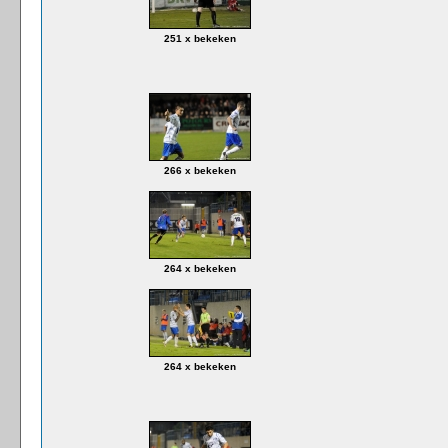
251 x bekeken
266 x bekeken
264 x bekeken
264 x bekeken