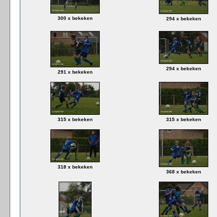
300 x bekeken
294 x bekeken
294 x bekeken
291 x bekeken
315 x bekeken
315 x bekeken
318 x bekeken
368 x bekeken