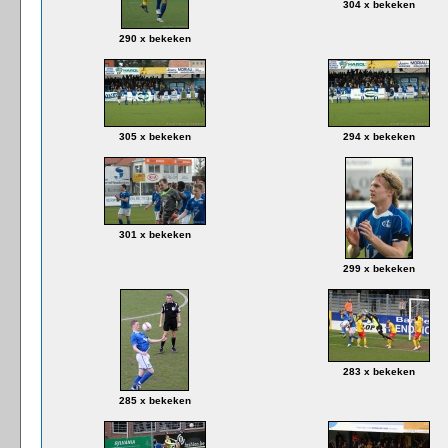
304 x bekeken
290 x bekeken
305 x bekeken
294 x bekeken
301 x bekeken
299 x bekeken
283 x bekeken
285 x bekeken