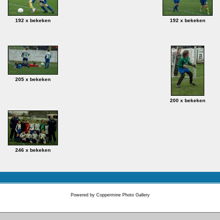
192 x bekeken
192 x bekeken
205 x bekeken
200 x bekeken
246 x bekeken
Powered by
Coppermine Photo Gallery