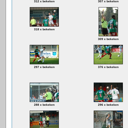
312 x bekeken
307 x bekeken
318 x bekeken
309 x bekeken
297 x bekeken
376 x bekeken
288 x bekeken
296 x bekeken