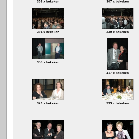
358 x bekeken
307 x bekeken
394 x bekeken
339 x bekeken
359 x bekeken
417 x bekeken
324 x bekeken
339 x bekeken