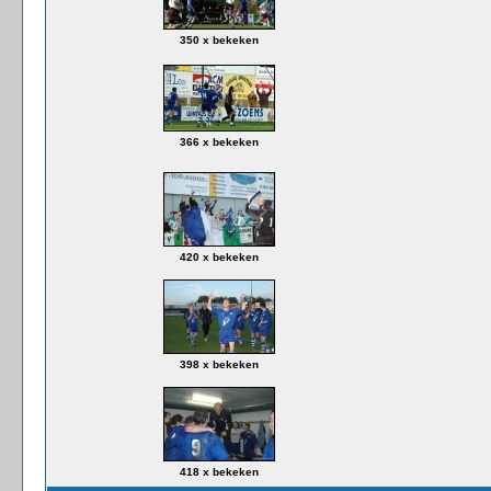
350 x bekeken
366 x bekeken
420 x bekeken
398 x bekeken
418 x bekeken