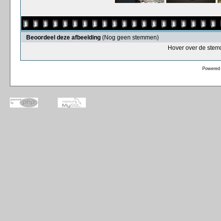
Beoordeel deze afbeelding
(Nog geen stemmen)
Hover over de sterr
Powered