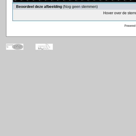
Beoordeel deze afbeelding
(Nog geen stemmen)
Hover over de sterr
Powered