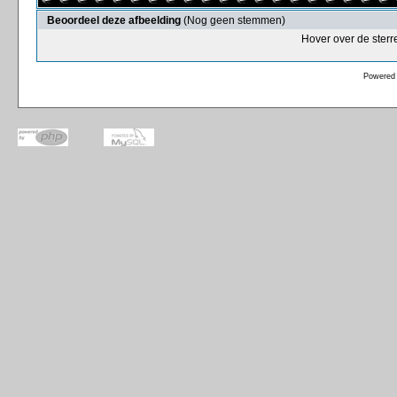
Beoordeel deze afbeelding
(Nog geen stemmen)
Hover over de sterr
Powered