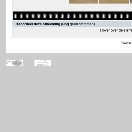
Beoordeel deze afbeelding
(Nog geen stemmen)
Hover over de sterr
Powered