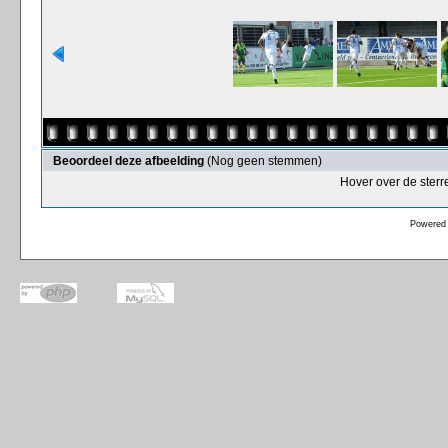
Beoordeel deze afbeelding
(Nog geen stemmen)
Hover over de sterr
Powered