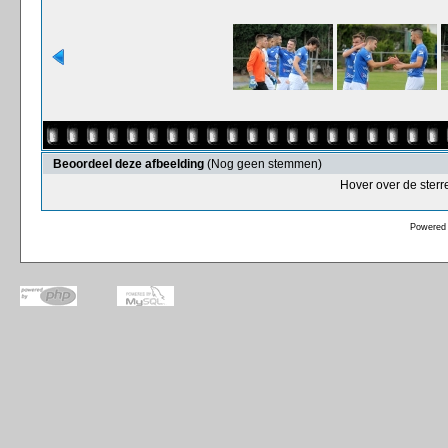
Beoordeel deze afbeelding
(Nog geen stemmen)
Hover over de sterr
Powered