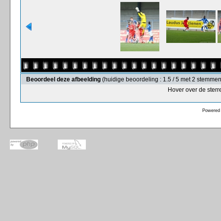
Beoordeel deze afbeelding
(huidige beoordeling : 1.5 / 5 met 2 stemmen
Hover over de sterr
Powered