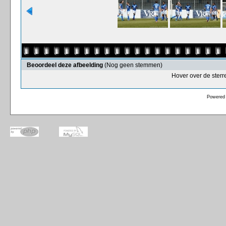
Beoordeel deze afbeelding
(Nog geen stemmen)
Hover over de sterr
Powered