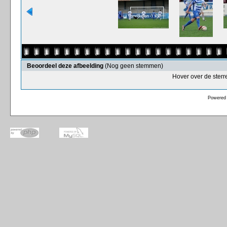
Beoordeel deze afbeelding
(Nog geen stemmen)
Hover over de sterr
Powered