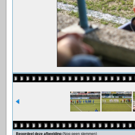
Beoordeel deze afbeelding
(Nog geen stemmen)