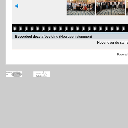
Beoordeel deze afbeelding
(Nog geen stemmen)
Hover over de sterr
Powered