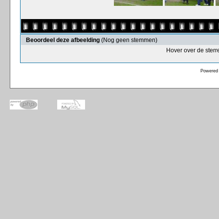
Beoordeel deze afbeelding
(Nog geen stemmen)
Hover over de sterr
Powered