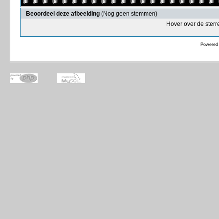
Beoordeel deze afbeelding
(Nog geen stemmen)
Hover over de sterr
Powered