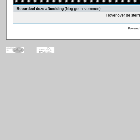
Beoordeel deze afbeelding
(Nog geen stemmen)
Hover over de sterr
Powered