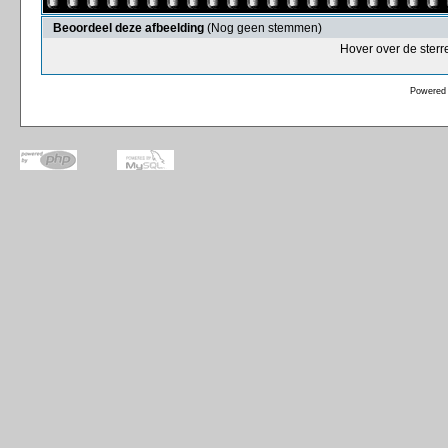
Beoordeel deze afbeelding
(Nog geen stemmen)
Hover over de sterr
Powered