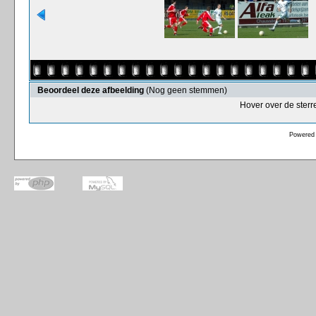
Beoordeel deze afbeelding
(Nog geen stemmen)
Hover over de sterr
Powered