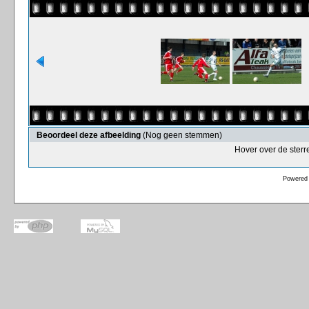
Beoordeel deze afbeelding
(Nog geen stemmen)
Hover over de sterr
Powered