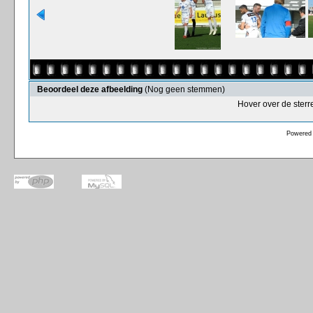
Beoordeel deze afbeelding
(Nog geen stemmen)
Hover over de sterr
Powered