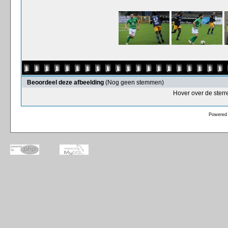
Beoordeel deze afbeelding
(Nog geen stemmen)
Hover over de sterr
Powered