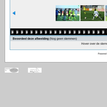
Beoordeel deze afbeelding
(Nog geen stemmen)
Hover over de sterr
Powered