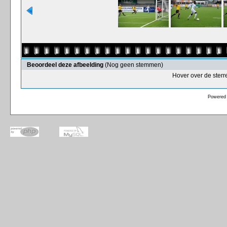
Beoordeel deze afbeelding
(Nog geen stemmen)
Hover over de sterr
Powered