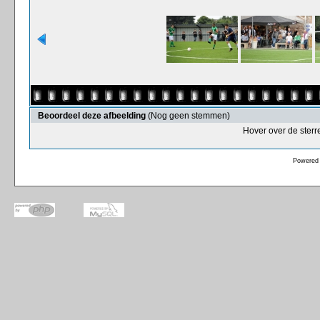
Beoordeel deze afbeelding
(Nog geen stemmen)
Hover over de sterr
Powered