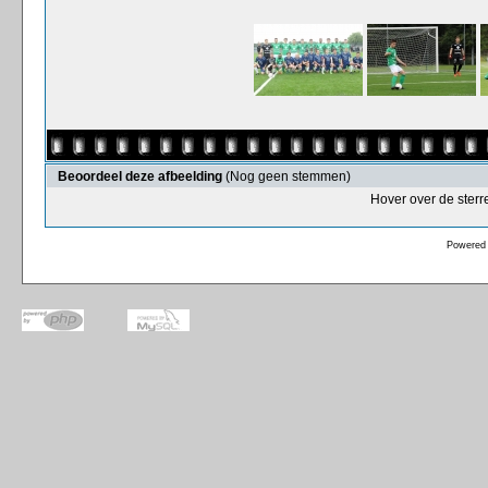
Beoordeel deze afbeelding
(Nog geen stemmen)
Hover over de sterr
Powered