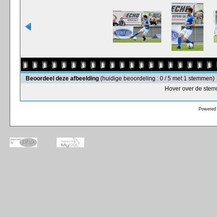
Beoordeel deze afbeelding
(huidige beoordeling : 0 / 5 met 1 stemmen)
Hover over de sterr
Powered