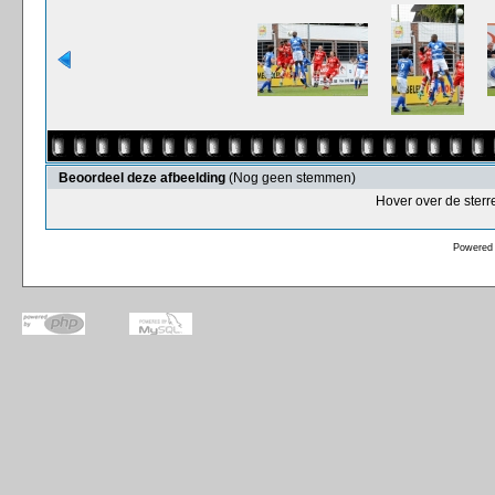
Beoordeel deze afbeelding
(Nog geen stemmen)
Hover over de sterr
Powered